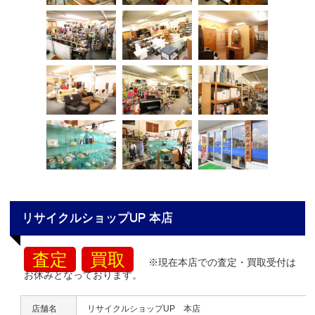
リサイクルショップUP 本店
査定
買取
※現在本店での査定・買取受付は
お休みとなっております。
店舗名
リサイクルショップUP 本店