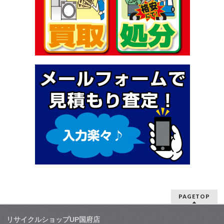
PAGETOP
リサイクルショップUP国府店