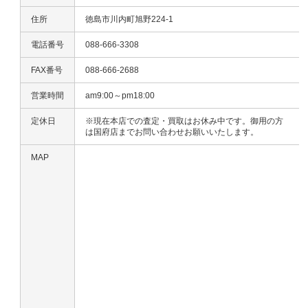
住所
徳島市川内町旭野224-1
電話番号
088-666-3308
FAX番号
088-666-2688
営業時間
am9:00～pm18:00
定休日
※現在本店での査定・買取はお休み中です。御用の方
は国府店までお問い合わせお願いいたします。
MAP