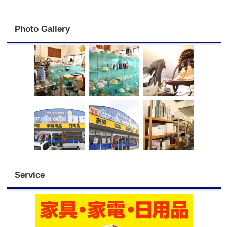
Photo Gallery
Service