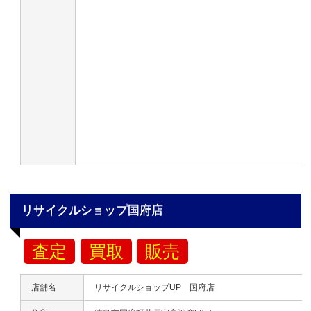
リサイクルショップ国府店
査定
買取
販売
店舗名
リサイクルショップUP 国府店