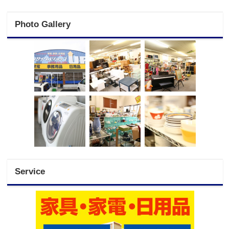
Photo Gallery
Service