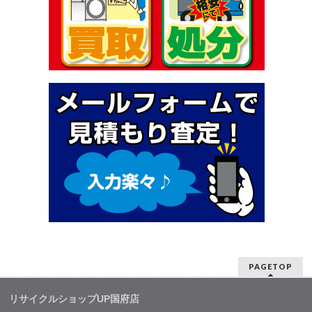
PAGETOP
リサイクルショップUP国府店