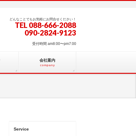
どんなことでもお気軽にお問合せください！
TEL 088-666-2088
090-2824-9123
受付時間 am8:00〜pm7:00
り
会社案内
company
Service