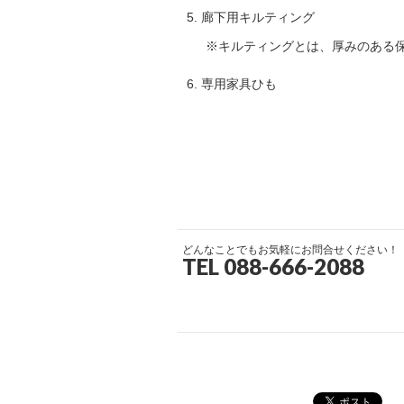
廊下用キルティング
※キルティングとは、厚みのある
専用家具ひも
どんなことでもお気軽にお問合せください！
TEL 088-666-2088