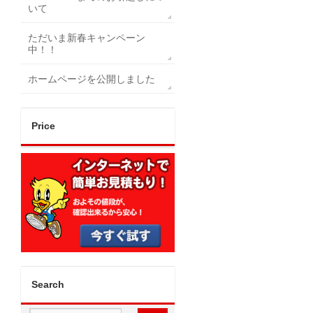
いて
ただいま新春キャンペーン
中！！
ホームページを公開しました
Price
Search