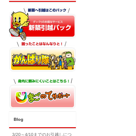
Blog
3/20～4/10までのお引越しにつ