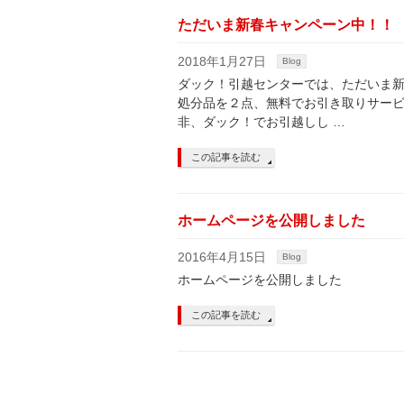
ただいま新春キャンペーン中！！
2018年1月27日
Blog
ダック！引越センターでは、ただいま新
処分品を２点、無料でお引き取りサービ
非、ダック！でお引越しし …
この記事を読む
ホームページを公開しました
2016年4月15日
Blog
ホームページを公開しました
この記事を読む