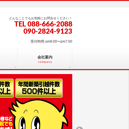
どんなことでもお気軽にお問合せください！
TEL 088-666-2088
090-2824-9123
受付時間 am8:00〜pm7:00
り
会社案内
company