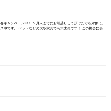
春キャンペーン中！ ２月末までにお引越しして頂けた方を対象に、
ス中です。 ベッドなどの大型家具でも大丈夫です！ この機会に是