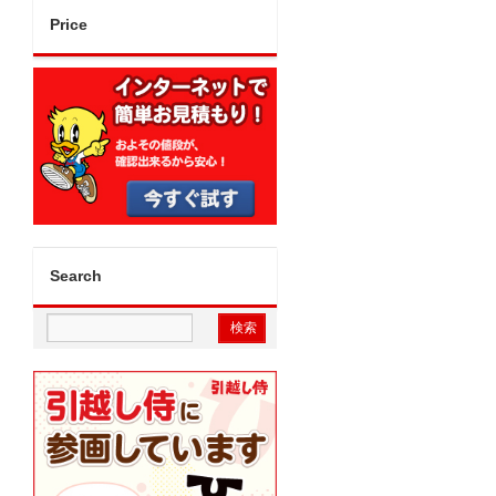
Price
Search