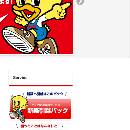
Service